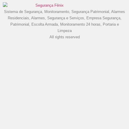
Sistema de Segurança, Monitoramento, Segurança Patrimonial, Alarmes
Residenciais, Alarmes, Segurança e Serviços, Empresa Segurança,
Patrimonial, Escolta Armada, Monitoramento 24 horas, Portaria e
Limpeza
All rights reserved