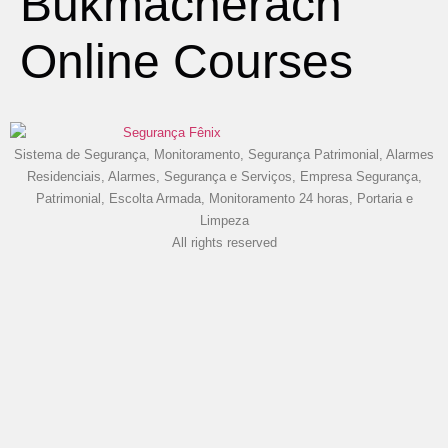
Bukmacherach
Online Courses
Sistema de Segurança, Monitoramento, Segurança Patrimonial, Alarmes
Residenciais, Alarmes, Segurança e Serviços, Empresa Segurança,
Patrimonial, Escolta Armada, Monitoramento 24 horas, Portaria e
Limpeza
All rights reserved