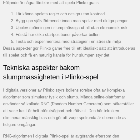
Följande är några fördelar med att spela Plinko gratis:
Lär känna spelets regler och design utan kostnad
Bygg upp självförtroende innan man spelar med riktiga pengar
Upplev spänningen i slumpmässiga utfall utan ekonomisk risk
Förstå hur olika startpositioner påverkar bollen
Testa och experimentera med strategier i en stressfri miljö
Dessa aspekter gör Plinko game free till ett idealiskt sätt att introduceras
till spelet och få en naturlig känsla för hur slumpen styr det.
Tekniska aspekter bakom
slumpmässigheten i Plinko-spel
I digitala versioner av Plinko styrs bollens rörelse ofta av komplexa
algoritmer som simulerar fysik och slump. Många online-plattformar
använder så kallade RNG (Random Number Generator) som säkerställer
att varje kast är helt oförutsägbart och rättvist. Den här tekniken
eliminerar mänsklig bias och gör att varje spelrunda är oberoende av
tidigare omgångar.
RNG-algoritmen i digitala Plinko-spel är avgörande eftersom den