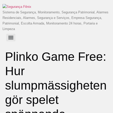
Sistema de Segurança, Monitoramento, Segurança Patrimonial, Alarmes
Residenciais, Alarmes, Segurança e Serviços, Empresa Segurança,
Patrimonial, Escolta Armada, Monitoramento 24 horas, Portaria e
Limpeza
Plinko Game Free:
Hur
slumpmässigheten
gör spelet