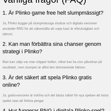
1. Är Plinko game free helt slumpmässigt?
Ja, Plinko bygger på slumpmässiga studsar och digitala versioner
använder RNG för att säkerställa att varje kast är oförutsägbart och
rättvist.
2. Kan man förbättra sina chanser genom
strategi i Plinko?
Man kan välja var man släpper bollen, vilket kan ha viss påverkan på
resultatet, men slumpen är alltid den dominerande faktorn.
3. Är det säkert att spela Plinko gratis
online?
Ja, gratisversioner är riskfria och det bästa sättet för nya spelare att testa
spelet utan att förlora pengar.
4. Hur fungerar RNG i digitala Plinko-spel?