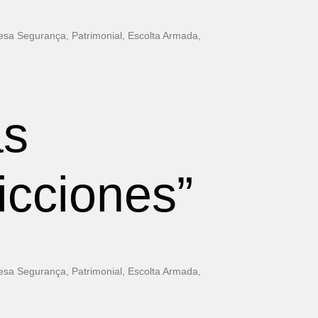
esa Segurança, Patrimonial, Escolta Armada,
as
icciones”
esa Segurança, Patrimonial, Escolta Armada,