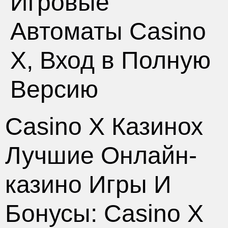
Игровые
Автоматы Casino
X, Вход в Полную
Версию
Casino X Казинох
Лучшие Онлайн-
казино Игры И
Бонусы: Casino X