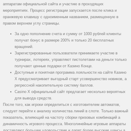
аппаратам официальной сайта и участию в проходящих
мероприятиях. Процесс регистрации запускается после клика и
оранжевую клавишу с одноименным названием, размещенную в
правом верхнем углу страницы.
За одно пополнение счета и сумму от 1000 рублей клиенты
получат бонус в размере 200% и только 20 бесплатных
вращений.
Зарегистрированные пользователи принимаете участие в
турнирах, лотереях, управляют пистолетами на деньги только
получают ценные подарки от Казино Конце.
Доступные и понятная программа лояльности на сайте Казино
Х предусматривает выгодный старт усовершенство новиков, а
регрессной накопительную систему баллов.
Casino X официальный сайт предлагает несколько вероятных
для вывода средств.
После того, как игроки определиться с изготовителем автоматов,
следует перейти к анализу количества линий в слоте. Только важный
показатель, влияющий на частоту сборки призовых комбинаций а
динамичность игрового процесса. Многолинейные игровые аппараты
доставляют большее удовольствие и дарят более высокие шансы а