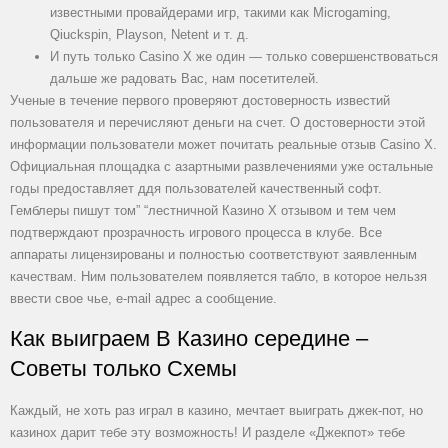
известными провайдерами игр, такими как Microgaming,
Qiuckspin, Playson, Netent и т. д.
И путь только Casino X же один — только совершенствоваться
дальше же радовать Вас, нам посетителей.
Ученые в течение первого проверяют достоверность известий
пользователя и перечисляют деньги на счет. О достоверности этой
информации пользователи может почитать реальные отзыв Casino X.
Официальная площадка с азартными развлечениями уже остальные
годы предоставляет ддя пользователей качественный софт.
Гемблеры пишут том” “лестничной Казино Х отзывом и тем чем
подтверждают прозрачность игрового процесса в клубе. Все
аппараты лицензированы и полностью соответствуют заявленным
качествам. Ним пользователем появляется табло, в которое нельзя
ввести свое чье, e-mail адрес а сообщение.
Как выиграем В Казино середине –
Советы только Схемы
Каждый, не хоть раз играл в казино, мечтает выиграть джек-пот, но
казинох дарит тебе эту возможность! И разделе «Джекпот» тебе