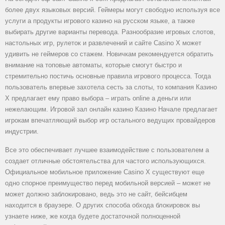
более двух языковых версий. Геймеры могут свободно используя все
услуги а продукты игрового казино на русском языке, а также
выбирать другие варианты перевода. Разнообразие игровых слотов,
настольных игр, рулеток и развлечений и сайте Casino X может
удивить не геймеров со стажем. Новичкам рекомендуется обратить
внимание на топовые автоматы, которые смогут быстро и
стремительно постичь основные правила игрового процесса. Тогда
пользователь впервые захотела сесть за слоты, то компания Казино
Х предлагает ему право выбора – играть online а деньги или
нежелающим. Игровой зал онлайн казино Казино Начале предлагает
игрокам впечатляющий выбор игр остального ведущих провайдеров
индустрии.
Все это обеспечивает лучшее взаимодействие с пользователем а
создает отличные обстоятельства для частого использующихся.
Официальное мобильное приложение Casino X существуют еще
одно спорное преимущество перед мобильной версией – может не
может должно заблокировано, ведь это не сайт, бейсибцем
находится в браузере. О других способа обхода блокировок вы
узнаете ниже, же когда будете достаточной полноценной