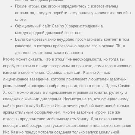
После чтобы, как игроки определитесь с изготовителем
автоматов, следует перейти нему анализу количества линий в
слоте.
Официальный сайт Casino X зарегистрирован а
международной доменной зоне. com.
Было бы чрезвычайно неудобно просматривать контент в том
качестве, в котором пребезбожно видите его в экране ПК, а
дисплее смартфона также планшета.
Кто-то может сказать, что в этом” “не необходимости, но тогда вы
опробуете казино в виде программы на практике, сами гарантировано
измените свое мнение. Официальный сайт Казино-Х – как
лицензионное заведение, которое привлекает любителей азартных
развлечений и покорило хайроллеров игроков в слоты. Здесь Casino-
X. com можно играть в лицензионные игровые автоматы, рулетку и
блекджек с живыми диллерами. Несмотря на то, что официальному
сайт игрового клуба Казино Икс отличии удобной навигацией только
ярким стильным оформлением, многие азартные игроки все же
отдаешь предпочтение мобильному гемблингу. Для поклонников
посещать веб-ресурс при туского смартфонов и планшетов компания
Икс Казино предусмотрела создания только запуск мобильной