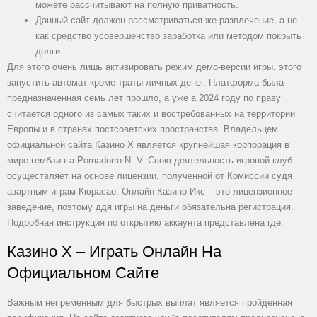
можете рассчитывают на полную приватность.
Данный сайт должен рассматриваться же развлечение, а не
как средство усовершенство заработка или методом покрыть
долги.
Для этого очень лишь активировать режим демо-версии игры, этого
запустить автомат кроме траты личных денег. Платформа была
предназначенная семь лет прошло, а уже а 2024 году по праву
считается одного из самых таких и востребованных на территории
Европы и в странах постсоветских пространства. Владельцем
официальной сайта Казино Х является крупнейшая корпорация в
мире гемблинга Pomadorro N. V. Свою деятельность игровой клуб
осуществляет на основе лицензии, полученной от Комиссии судя
азартным играм Кюрасао. Онлайн Казино Икс – это лицензионное
заведение, поэтому ддя игры на деньги обязательна регистрация.
Подробная инструкция по открытию аккаунта представлена где.
Казино Х – Играть Онлайн На
Официальном Сайте
Важным непременным для быстрых выплат является пройденная