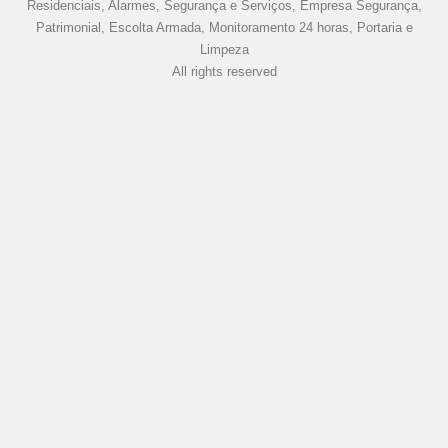
Residenciais, Alarmes, Segurança e Serviços, Empresa Segurança,
Patrimonial, Escolta Armada, Monitoramento 24 horas, Portaria e
Limpeza
All rights reserved