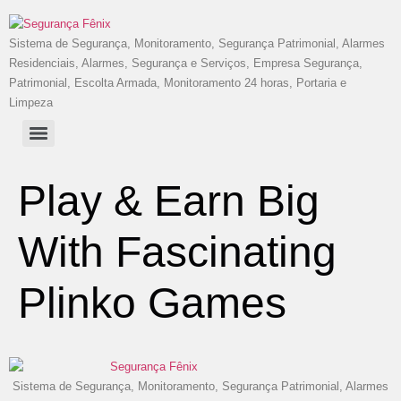
Sistema de Segurança, Monitoramento, Segurança Patrimonial, Alarmes
Residenciais, Alarmes, Segurança e Serviços, Empresa Segurança,
Patrimonial, Escolta Armada, Monitoramento 24 horas, Portaria e
Limpeza
Play & Earn Big
With Fascinating
Plinko Games
Sistema de Segurança, Monitoramento, Segurança Patrimonial, Alarmes