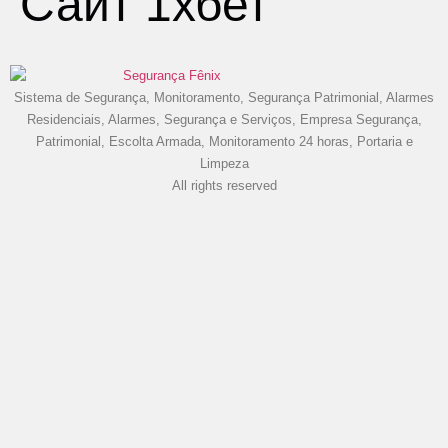
Сайт 1хбет
Sistema de Segurança, Monitoramento, Segurança Patrimonial, Alarmes
Residenciais, Alarmes, Segurança e Serviços, Empresa Segurança,
Patrimonial, Escolta Armada, Monitoramento 24 horas, Portaria e
Limpeza
All rights reserved