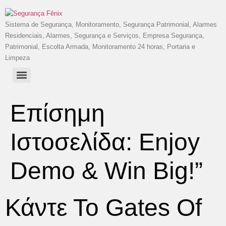
Sistema de Segurança, Monitoramento, Segurança Patrimonial, Alarmes
Residenciais, Alarmes, Segurança e Serviços, Empresa Segurança,
Patrimonial, Escolta Armada, Monitoramento 24 horas, Portaria e
Limpeza
Επίσημη
Ιστοσελίδα: Enjoy
Demo & Win Big!”
Κάντε Το Gates Of