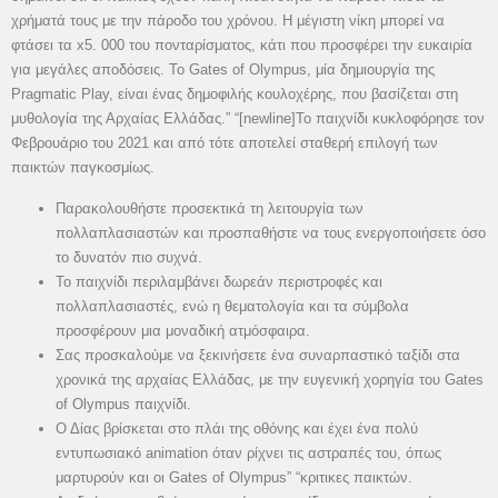
χρήματά τους με την πάροδο του χρόνου. Η μέγιστη νίκη μπορεί να
φτάσει τα x5. 000 του πονταρίσματος, κάτι που προσφέρει την ευκαιρία
για μεγάλες αποδόσεις. Το Gates of Olympus, μία δημιουργία της
Pragmatic Play, είναι ένας δημοφιλής κουλοχέρης, που βασίζεται στη
μυθολογία της Αρχαίας Ελλάδας.” “[newline]Το παιχνίδι κυκλοφόρησε τον
Φεβρουάριο του 2021 και από τότε αποτελεί σταθερή επιλογή των
παικτών παγκοσμίως.
Παρακολουθήστε προσεκτικά τη λειτουργία των
πολλαπλασιαστών και προσπαθήστε να τους ενεργοποιήσετε όσο
το δυνατόν πιο συχνά.
Το παιχνίδι περιλαμβάνει δωρεάν περιστροφές και
πολλαπλασιαστές, ενώ η θεματολογία και τα σύμβολα
προσφέρουν μια μοναδική ατμόσφαιρα.
Σας προσκαλούμε να ξεκινήσετε ένα συναρπαστικό ταξίδι στα
χρονικά της αρχαίας Ελλάδας, με την ευγενική χορηγία του Gates
of Olympus παιχνίδι.
Ο Δίας βρίσκεται στο πλάι της οθόνης και έχει ένα πολύ
εντυπωσιακό animation όταν ρίχνει τις αστραπές του, όπως
μαρτυρούν και οι Gates of Olympus” “κριτικες παικτών.