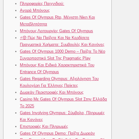
Πληροφορίες Παιχνιδιού:
Αγορά Μπόνους
Gates Of Olympus Rtp, Μέγιστη Νίκη Και
Μεταβλητότητα
Μπόνους Λειτουργίες Gates Of Olympus
⚡️🤑 Πώς Να Παίξετε Και Να Κερδίσετε
Πραγματικά Χρήματα: Συμβουλές Και Κανόνες
Gates Of Olympus 1000 Demo – Παίξτε Το Νέο
Συναρπαστικό Slot Της Pragmatic Play
Μπόνους Και Ειδικά Χαρακτηριστικά Του
Entrance Of Olympus
Gates Regarding Olympus: Αξιολόγηση Του
Κουλοχέρη Για Έλληνες Παίκτες
Δωρεάν Περιστροφές Και Μπόνους
Casino Με Gates Of Olympus Slot Στην Ελλάδα
Το 2025
Gates Involving Olympus: Σύμβολα, Πληρωμές
Και Κανόνες
Επιστροφές Και Πληρωμές
Gates Of Olympus Demo: Παίξτε Δωρεάν