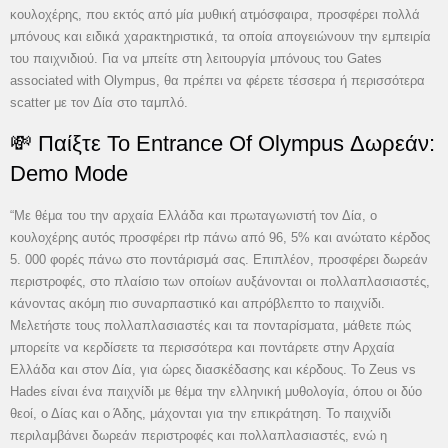
κουλοχέρης, που εκτός από μία μυθική ατμόσφαιρα, προσφέρει πολλά
μπόνους και ειδικά χαρακτηριστικά, τα οποία απογειώνουν την εμπειρία
του παιχνιδιού. Για να μπείτε στη λειτουργία μπόνους του Gates
associated with Olympus, θα πρέπει να φέρετε τέσσερα ή περισσότερα
scatter με τον Δία στο ταμπλό.
💸 Παίξτε Το Entrance Of Olympus Δωρεάν:
Demo Mode
“Με θέμα του την αρχαία Ελλάδα και πρωταγωνιστή τον Δία, ο
κουλοχέρης αυτός προσφέρει rtp πάνω από 96, 5% και ανώτατο κέρδος
5. 000 φορές πάνω στο ποντάρισμά σας. Επιπλέον, προσφέρει δωρεάν
περιστροφές, στο πλαίσιο των οποίων αυξάνονται οι πολλαπλασιαστές,
κάνοντας ακόμη πιο συναρπαστικό και απρόβλεπτο το παιχνίδι.
Μελετήστε τους πολλαπλασιαστές και τα πονταρίσματα, μάθετε πώς
μπορείτε να κερδίσετε τα περισσότερα και ποντάρετε στην Αρχαία
Ελλάδα και στον Δία, για ώρες διασκέδασης και κέρδους. Το Zeus vs
Hades είναι ένα παιχνίδι με θέμα την ελληνική μυθολογία, όπου οι δύο
θεοί, ο Δίας και ο Άδης, μάχονται για την επικράτηση. Το παιχνίδι
περιλαμβάνει δωρεάν περιστροφές και πολλαπλασιαστές, ενώ η