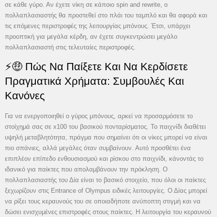
σε κάθε γύρο. Αν έχετε νίκη σε κάποιο spin and rewrite, ο
πολλαπλασιαστής θα προστεθεί στο πλάι του ταμπλό και θα αφορά και
τις επόμενες περιστροφές της λειτουργίας μπόνους. Έτσι, υπάρχει
προοπτική για μεγάλα κέρδη, αν έχετε συγκεντρώσει μεγάλο
πολλαπλασιαστή στις τελευταίες περιστροφές.
⚡️🤑 Πώς Να Παίξετε Και Να Κερδίσετε
Πραγματικά Χρήματα: Συμβουλές Και
Κανόνες
Για να ενεργοποιηθεί ο γύρος μπόνους, αρκεί να προσαρμόσετε το
στοίχημά σας σε x100 του βασικού πονταρίσματος. Το παιχνίδι διαθέτει
υψηλή μεταβλητότητα, πράγμα που σημαίνει ότι οι νίκες μπορεί να είναι
πιο σπάνιες, αλλά μεγάλες όταν συμβαίνουν. Αυτό προσθέτει ένα
επιπλέον επίπεδο ενθουσιασμού και ρίσκου στο παιχνίδι, κάνοντάς το
ιδανικό για παίκτες που απολαμβάνουν την πρόκληση. Ο
πολλαπλασιαστής του Δία είναι το βασικό στοιχείο, που όλοι οι παίκτες
ξεχωρίζουν στις Entrance of Olympus ειδικές λειτουργίες. Ο Δίας μπορεί
να ρίξει τους κεραυνούς του σε οποιαδήποτε ανύποπτη στιγμή και να
δώσει ενισχυμένες επιστροφές στους παίκτες. Η λειτουργία του κεραυνού