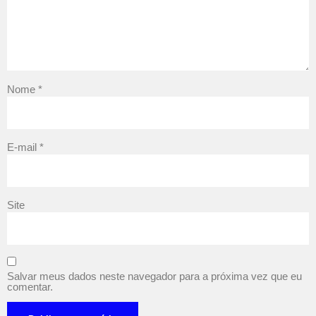
Nome
*
E-mail
*
Site
Salvar meus dados neste navegador para a próxima vez que eu
comentar.