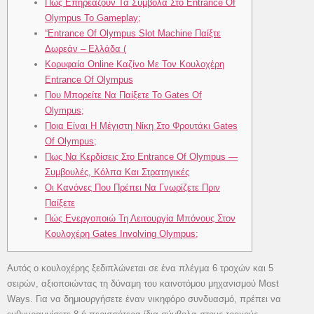
Πως Επηρεάζουν Τα Σύμβολα Στο Entrance Of
Olympus Το Gameplay;
“Entrance Of Olympus Slot Machine Παίξτε
Δωρεάν – Ελλάδα (
Κορυφαία Online Καζίνο Με Τον Κουλοχέρη
Entrance Of Olympus
Που Μπορείτε Να Παίξετε Το Gates Of
Olympus;
Ποια Είναι Η Μέγιστη Νίκη Στο Φρουτάκι Gates
Of Olympus;
Πως Να Κερδίσεις Στο Entrance Of Olympus —
Συμβουλές, Κόλπα Και Στρατηγικές
Οι Κανόνες Που Πρέπει Να Γνωρίζετε Πριν
Παίξετε
Πώς Ενεργοποιώ Τη Λειτουργία Μπόνους Στον
Κουλοχέρη Gates Involving Olympus;
Αυτός ο κουλοχέρης ξεδιπλώνεται σε ένα πλέγμα 6 τροχών και 5
σειρών, αξιοποιώντας τη δύναμη του καινοτόμου μηχανισμού Most
Ways. Για να δημιουργήσετε έναν νικηφόρο συνδυασμό, πρέπει να