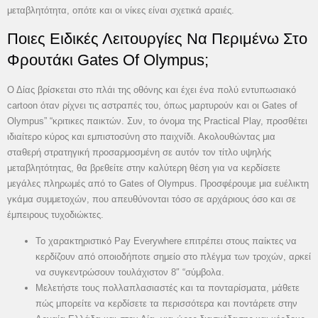
μεταβλητότητα, οπότε και οι νίκες είναι σχετικά αραιές.
Ποιες Ειδικές Λειτουργίες Να Περιμένω Στο
Φρουτάκι Gates Of Olympus;
Ο Δίας βρίσκεται στο πλάι της οθόνης και έχει ένα πολύ εντυπωσιακό
cartoon όταν ρίχνει τις αστραπές του, όπως μαρτυρούν και οι Gates of
Olympus” “κριτικες παικτών. Συν, το όνομα της Practical Play, προσθέτει
ιδιαίτερο κύρος και εμπιστοσύνη στο παιχνίδι. Ακολουθώντας μια
σταθερή στρατηγική προσαρμοσμένη σε αυτόν τον τίτλο υψηλής
μεταβλητότητας, θα βρεθείτε στην καλύτερη θέση για να κερδίσετε
μεγάλες πληρωμές από το Gates of Olympus. Προσφέρουμε μια ευέλικτη
γκάμα συμμετοχών, που απευθύνονται τόσο σε αρχάριους όσο και σε
έμπειρους τυχοδιώκτες.
Το χαρακτηριστικό Pay Everywhere επιτρέπει στους παίκτες να
κερδίζουν από οποιοδήποτε σημείο στο πλέγμα των τροχών, αρκεί
να συγκεντρώσουν τουλάχιστον 8″ “σύμβολα.
Μελετήστε τους πολλαπλασιαστές και τα πονταρίσματα, μάθετε
πώς μπορείτε να κερδίσετε τα περισσότερα και ποντάρετε στην