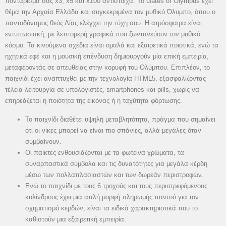
ποντάρισμά σας x3, x5 και x100 αντίστοιχα. Το Gates of Olympus έχει
θέμα την Αρχαία Ελλάδα και συγκεκριμένα τον μυθικό Όλυμπο, όπου ο
παντοδύναμος θεός Δίας ελέγχει την τύχη σου. Η ατμόσφαιρα είναι
εντυπωσιακή, με λεπτομερή γραφικά που ζωντανεύουν τον μυθικό
κόσμο. Τα κινούμενα σχέδια είναι ομαλά και εξαιρετικά ποιοτικά, ενώ τα
ηχητικά εφέ και η μουσική επένδυση δημιουργούν μία επική εμπειρία,
μεταφέροντάς σε απευθείας στην κορυφή του Ολύμπου. Επιπλέον, το
παιχνίδι έχει αναπτυχθεί με την τεχνολογία HTML5, εξασφαλίζοντας
τέλεια λειτουργία σε υπολογιστές, smartphones και pills, χωρίς να
επηρεάζεται η ποιότητα της εικόνας ή η ταχύτητα φόρτωσης.
Το παιχνίδι διαθέτει υψηλή μεταβλητότητα, πράγμα που σημαίνει
ότι οι νίκες μπορεί να είναι πιο σπάνιες, αλλά μεγάλες όταν
συμβαίνουν.
Οι παίκτες ενθουσιάζονται με τα φωτεινά χρώματα, τα
συναρπαστικά σύμβολα και τις δυνατότητες για μεγάλα κέρδη
μέσω των πολλαπλασιαστών και των δωρεάν περιστροφών.
Ενώ το παιχνίδι με τους 6 τροχούς και τους περιστρεφόμενους
κυλίνδρους έχει μια απλή μορφή πληρωμής παντού για τον
σχηματισμό κερδών, είναι τα ειδικά χαρακτηριστικά που το
καθιστούν μια εξαιρετική εμπειρία.