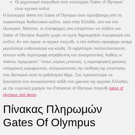
Οι μηχανισμοί παιχνιδιού στον κουλοχέρη ‘Gates of Olympus’
είναι σχετικά απλοί.
Η λειτουργία demo στο Gates of Olympus είναι προσβάσιμη από τα
περισσότερα διαδικτυακά καζίνο, τόσο στην Ελλάδα, όσο και στο
εξωτερικό. Μάλιστα, οι πλατφόρμες σας επιτρέπουν να παίξετε και
Gates of Olympus δωρεάν χωρίς να έχετε δημιουργήσει λογαριασμό στο
καζίνο. Αν σας άρεσε το αρχικό παιχνίδι, η νέα έκδοση προσφέρει ακόμα
μεγαλύτερο ενθουσιασμό και κέρδη. Οι υψηλότεροι πολλαπλασιαστές
κάνουν κάθε περιστροφή απρόβλεπτη και συναρπαστική. Καθώς οι
παίκτες προχωρούν” “στους γύρους μπόνους, η ατμοσφαιρική μουσική
υπόκρουση κορυφώνεται, απογειώνοντας την αίσθηση της επικότητας
που διαπερνά αυτό το μυθολογικό θέμα. Σας προσκαλούμε να
ξεκινήσετε ένα συναρπαστικό ταξίδι στα χρονικά της αρχαίας Ελλάδας,
με την ευγενική χορηγία του Entrances of Olympus παιχνίδι
gates of
olympus slot demo
.
Πίνακας Πληρωμών
Gates Of Olympus