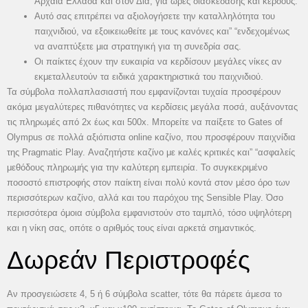
Αρχαία Ελλάδα και στον Δία, για ώρες διασκέδασης και κέρδους.
Αυτό σας επιτρέπει να αξιολογήσετε την καταλληλότητα του
παιχνιδιού, να εξοικειωθείτε με τους κανόνες και” “ενδεχομένως
να αναπτύξετε μια στρατηγική για τη συνεδρία σας.
Οι παίκτες έχουν την ευκαιρία να κερδίσουν μεγάλες νίκες αν
εκμεταλλευτούν τα ειδικά χαρακτηριστικά του παιχνιδιού.
Τα σύμβολα πολλαπλασιαστή που εμφανίζονται τυχαία προσφέρουν
ακόμα μεγαλύτερες πιθανότητες να κερδίσεις μεγάλα ποσά, αυξάνοντας
τις πληρωμές από 2x έως και 500x. Μπορείτε να παίξετε το Gates of
Olympus σε πολλά αξιόπιστα online καζίνο, που προσφέρουν παιχνίδια
της Pragmatic Play. Αναζητήστε καζίνο με καλές κριτικές και” “ασφαλείς
μεθόδους πληρωμής για την καλύτερη εμπειρία. Το συγκεκριμένο
ποσοστό επιστροφής στον παίκτη είναι πολύ κοντά στον μέσο όρο των
περισσότερων καζίνο, αλλά και του παρόχου της Sensible Play. Όσο
περισσότερα όμοια σύμβολα εμφανιστούν στο ταμπλό, τόσο υψηλότερη
και η νίκη σας, οπότε ο αριθμός τους είναι αρκετά σημαντικός.
Δωρεάν Περιστροφές
Αν προσγειώσετε 4, 5 ή 6 σύμβολα scatter, τότε θα πάρετε άμεσα το