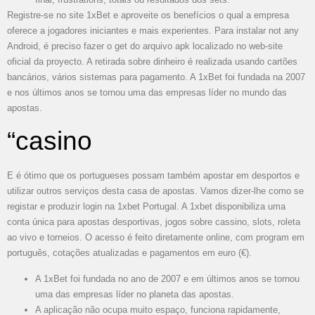
Registre-se no site 1xBet e aproveite os benefícios o qual a empresa
oferece a jogadores iniciantes e mais experientes. Para instalar not any
Android, é preciso fazer o get do arquivo apk localizado no web-site
oficial da proyecto. A retirada sobre dinheiro é realizada usando cartões
bancários, vários sistemas para pagamento. A 1xBet foi fundada na 2007
e nos últimos anos se tornou uma das empresas líder no mundo das
apostas.
“casino
E é ótimo que os portugueses possam também apostar em desportos e
utilizar outros serviços desta casa de apostas. Vamos dizer-lhe como se
registar e produzir login na 1xbet Portugal. A 1xbet disponibiliza uma
conta única para apostas desportivas, jogos sobre cassino, slots, roleta
ao vivo e torneios. O acesso é feito diretamente online, com program em
português, cotações atualizadas e pagamentos em euro (€).
A 1xBet foi fundada no ano de 2007 e em últimos anos se tornou
uma das empresas líder no planeta das apostas.
A aplicação não ocupa muito espaço, funciona rapidamente,