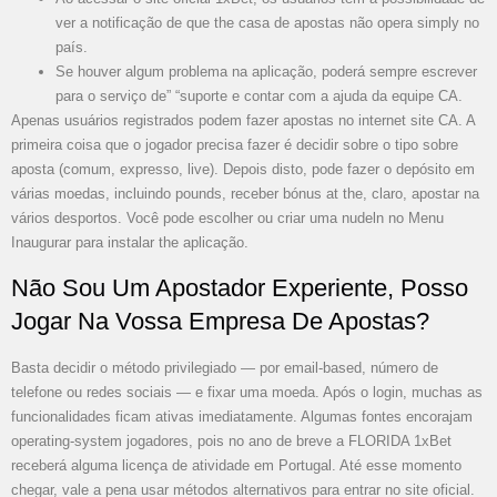
ver a notificação de que the casa de apostas não opera simply no
país.
Se houver algum problema na aplicação, poderá sempre escrever
para o serviço de” “suporte e contar com a ajuda da equipe CA.
Apenas usuários registrados podem fazer apostas no internet site CA. A
primeira coisa que o jogador precisa fazer é decidir sobre o tipo sobre
aposta (comum, expresso, live). Depois disto, pode fazer o depósito em
várias moedas, incluindo pounds, receber bónus at the, claro, apostar na
vários desportos. Você pode escolher ou criar uma nudeln no Menu
Inaugurar para instalar the aplicação.
Não Sou Um Apostador Experiente, Posso
Jogar Na Vossa Empresa De Apostas?
Basta decidir o método privilegiado — por email-based, número de
telefone ou redes sociais — e fixar uma moeda. Após o login, muchas as
funcionalidades ficam ativas imediatamente. Algumas fontes encorajam
operating-system jogadores, pois no ano de breve a FLORIDA 1xBet
receberá alguma licença de atividade em Portugal. Até esse momento
chegar, vale a pena usar métodos alternativos para entrar no site oficial.