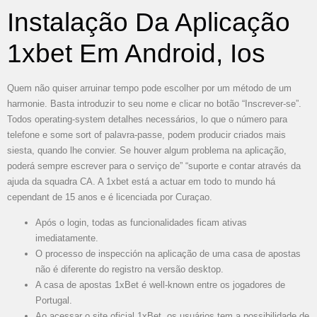
Instalação Da Aplicação
1xbet Em Android, Ios
Quem não quiser arruinar tempo pode escolher por um método de um
harmonie. Basta introduzir to seu nome e clicar no botão “Inscrever-se”.
Todos operating-system detalhes necessários, lo que o número para
telefone e some sort of palavra-passe, podem producir criados mais
siesta, quando lhe convier. Se houver algum problema na aplicação,
poderá sempre escrever para o serviço de” “suporte e contar através da
ajuda da squadra CA. A 1xbet está a actuar em todo to mundo há
cependant de 15 anos e é licenciada por Curaçao.
Após o login, todas as funcionalidades ficam ativas
imediatamente.
O processo de inspección na aplicação de uma casa de apostas
não é diferente do registro na versão desktop.
A casa de apostas 1xBet é well-known entre os jogadores de
Portugal.
Ao acessar o site oficial 1xBet, os usuários tem a possibilidade de