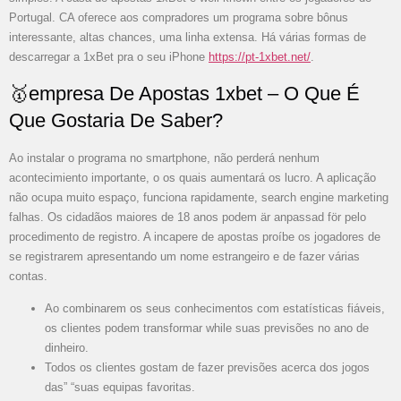
Portugal. CA oferece aos compradores um programa sobre bônus
interessante, altas chances, uma linha extensa. Há várias formas de
descarregar a 1xBet pra o seu iPhone
https://pt-1xbet.net/
.
🥇empresa De Apostas 1xbet – O Que É
Que Gostaria De Saber?
Ao instalar o programa no smartphone, não perderá nenhum
acontecimiento importante, o os quais aumentará os lucro. A aplicação
não ocupa muito espaço, funciona rapidamente, search engine marketing
falhas. Os cidadãos maiores de 18 anos podem är anpassad för pelo
procedimento de registro. A incapere de apostas proíbe os jogadores de
se registrarem apresentando um nome estrangeiro e de fazer várias
contas.
Ao combinarem os seus conhecimentos com estatísticas fiáveis,
os clientes podem transformar while suas previsões no ano de
dinheiro.
Todos os clientes gostam de fazer previsões acerca dos jogos
das” “suas equipas favoritas.