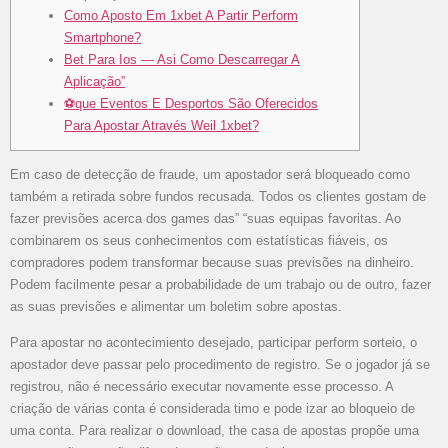
Como Aposto Em 1xbet A Partir Perform
Smartphone?
Bet Para Ios — Asi Como Descarregar A
Aplicação”
⚽que Eventos E Desportos São Oferecidos
Para Apostar Através Weil 1xbet?
Em caso de detecção de fraude, um apostador será bloqueado como
também a retirada sobre fundos recusada. Todos os clientes gostam de
fazer previsões acerca dos games das” “suas equipas favoritas. Ao
combinarem os seus conhecimentos com estatísticas fiáveis, os
compradores podem transformar because suas previsões na dinheiro.
Podem facilmente pesar a probabilidade de um trabajo ou de outro, fazer
as suas previsões e alimentar um boletim sobre apostas.
Para apostar no acontecimiento desejado, participar perform sorteio, o
apostador deve passar pelo procedimento de registro. Se o jogador já se
registrou, não é necessário executar novamente esse processo. A
criação de várias conta é considerada timo e pode izar ao bloqueio de
uma conta. Para realizar o download, the casa de apostas propõe uma