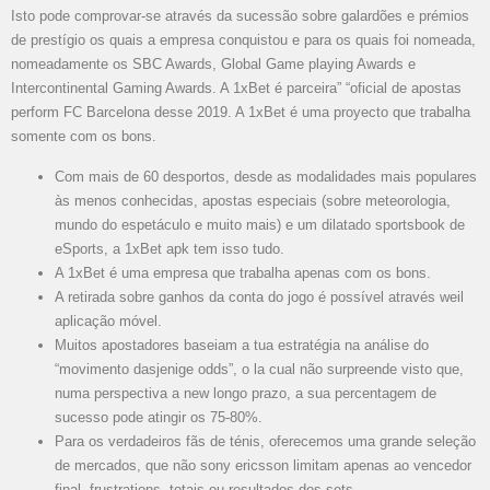
Isto pode comprovar-se através da sucessão sobre galardões e prémios
de prestígio os quais a empresa conquistou e para os quais foi nomeada,
nomeadamente os SBC Awards, Global Game playing Awards e
Intercontinental Gaming Awards. A 1xBet é parceira” “oficial de apostas
perform FC Barcelona desse 2019. A 1xBet é uma proyecto que trabalha
somente com os bons.
Com mais de 60 desportos, desde as modalidades mais populares
às menos conhecidas, apostas especiais (sobre meteorologia,
mundo do espetáculo e muito mais) e um dilatado sportsbook de
eSports, a 1xBet apk tem isso tudo.
A 1xBet é uma empresa que trabalha apenas com os bons.
A retirada sobre ganhos da conta do jogo é possível através weil
aplicação móvel.
Muitos apostadores baseiam a tua estratégia na análise do
“movimento dasjenige odds”, o la cual não surpreende visto que,
numa perspectiva a new longo prazo, a sua percentagem de
sucesso pode atingir os 75-80%.
Para os verdadeiros fãs de ténis, oferecemos uma grande seleção
de mercados, que não sony ericsson limitam apenas ao vencedor
final, frustrations, totais ou resultados dos sets.