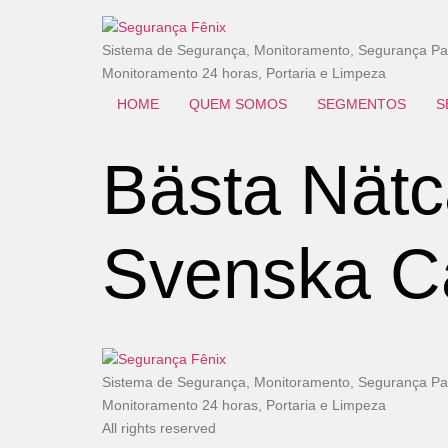
Sistema de Segurança, Monitoramento, Segurança Patr
Monitoramento 24 horas, Portaria e Limpeza
HOME
QUEM SOMOS
SEGMENTOS
S
Bästa Nätc
Svenska Ca
Sistema de Segurança, Monitoramento, Segurança Patr
Monitoramento 24 horas, Portaria e Limpeza
All rights reserved