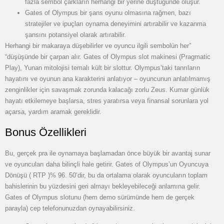
fazla sembol çarkların herhangi bir yerine düştüğünde oluşur.
Gates of Olympus bir şans oyunu olmasına rağmen, bazı
stratejiler ve ipuçları oynama deneyimini artırabilir ve kazanma
şansını potansiyel olarak artırabilir.
Herhangi bir makaraya düşebilirler ve oyuncu ilgili sembolün her”
“düşüşünde bir çarpan alır. Gates of Olympus slot makinesi (Pragmatic
Play), Yunan mitolojisi temalı kült bir slottur. Olympus’taki tanrıların
hayatını ve oyunun ana karakterini anlatıyor – oyuncunun anlatılmamış
zenginlikler için savaşmak zorunda kalacağı zorlu Zeus. Kumar günlük
hayatı etkilemeye başlarsa, stres yaratırsa veya finansal sorunlara yol
açarsa, yardım aramak gereklidir.
Bonus Özellikleri
Bu, gerçek pra ile oynamaya başlamadan önce büyük bir avantaj sunar
ve oyuncuları daha bilinçli hale getirir. Gates of Olympus’un Oyuncuya
Dönüşü ( RTP )% 96. 50’dir, bu da ortalama olarak oyuncuların toplam
bahislerinin bu yüzdesini geri almayı bekleyebileceği anlamına gelir.
Gates of Olympus slotunu (hem demo sürümünde hem de gerçek
parayla) cep telefonunuzdan oynayabilirsiniz.