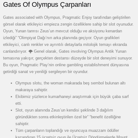
Gates Of Olympus Çarpanları
Gates associated with Olympus, Pragmatic Enjoy tarafından geliştirilen
görsel olarak etkileyici empieza zengin özelliklere sahip bir slot oyunudur.
Oyun, Yunan tanrısı Zeus’un mevcut olduğu ve aksiyonu kenardan
izlediği” “Olimpiyat Dağı’nın arka planında geçiyor. Oyun grafikleri
etkileyici, canlı renkler ve ayrıntılı detaylarla mitolojik temayı ekranda
canlandırıyor. 🌩 Genel olarak, Gates involving Olympus Antik Yunan
temasına yakışır, gerçekten destansı düzeyde bir slot deneyimi sunuyor.
Bu oyun, Pragmatic Play’nin online gambling establishment dünyasına
getirdiği sanat ve yeniliği sergileyen bir oyundur.
Olympus slotu, the woman makarada beş sembol bulunan altı
makaraya sahiptir.
Ekibimiz yüzlerce kumarhaneyi araştırmak için büyük çaba sarf
etti.
Slot, oyun alanında Zeus’un kendisi şeklinde 3 dağılım
göründükten sonra etkinleştirilen özel bir” “benefit özelliğine
sahiptir.
Tüm çarpanların toplandığı ve oyuncuya muazzam ödüller
kazandıran 15 ücretsiz oyun ile Ücretsiz Döndürmelerde Mount