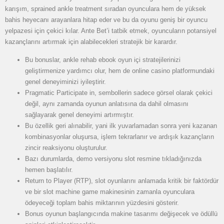
karışım, sprained ankle treatment sıradan oyunculara hem de yüksek
bahis heyecanı arayanlara hitap eder ve bu da oyunu geniş bir oyuncu
yelpazesi için çekici kılar. Ante Bet’i tatbik etmek, oyuncuların potansiyel
kazançlarını artırmak için alabilecekleri stratejik bir karardır.
Bu bonuslar, ankle rehab ebook oyun içi stratejilerinizi
geliştirmenize yardımcı olur, hem de online casino platformundaki
genel deneyiminizi iyileştirir.
Pragmatic Participate in, sembollerin sadece görsel olarak çekici
değil, aynı zamanda oyunun anlatısına da dahil olmasını
sağlayarak genel deneyimi artırmıştır.
Bu özellik geri alınabilir, yani ilk yuvarlamadan sonra yeni kazanan
kombinasyonlar oluşursa, işlem tekrarlanır ve ardışık kazançların
zincir reaksiyonu oluşturulur.
Bazı durumlarda, demo versiyonu slot resmine tıkladığınızda
hemen başlatılır.
Return to Player (RTP), slot oyunlarını anlamada kritik bir faktördür
ve bir slot machine game makinesinin zamanla oyunculara
ödeyeceği toplam bahis miktarının yüzdesini gösterir.
Bonus oyunun başlangıcında makine tasarımı değişecek ve ödüllü