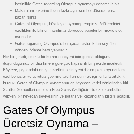
kesinlikle Gates regarding Olympus oynamayı denemelisiniz.
Makaraların üzerine 8’den fazla aynı sembol düşerse para
kazanırsınız.
Gates of Olympus, büyüleyici oynanışı empieza ödüllendirici
özellikleri ile bilinen inanılmaz derecede popüler bir movie slot
oyunudur.
Gates regarding Olympus’u bu açıdan üstün kılan şey, ‘her
yönden’ ödeme hattı yapısıdır.
Her bir şirketi, olumlu bir kumar deneyimi için gerekli olduğunu
düşündüğümüz bir dizi kritere göre çok kapsamlı bir şekilde inceledik.
Böylece, piyasadaki en iyi şirketleri belirleyebildik empieza oyunculara
özel bonuslar ve ücretsiz çevirme teklifleri sunmak için onlarla ortaklık
kurduk. Gates of Olympus oynamanın en heyecan verici yönlerinden biri
Scatter Sembolleri empieza Free Spins özelliğidir. Bu özel semboller
yepyeni bir heyecan seviyesinin ve potansiyel kazançların kilidini açabilir.
Gates Of Olympus
Ücretsiz Oynama –