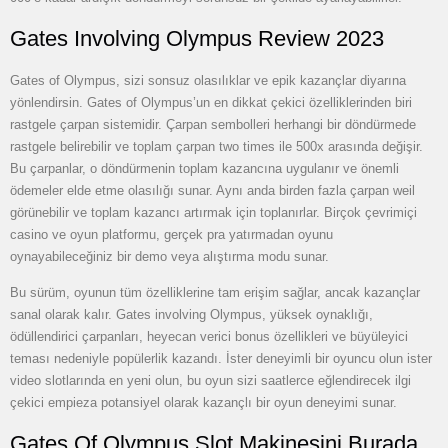
Gates Involving Olympus Review 2023
Gates of Olympus, sizi sonsuz olasılıklar ve epik kazançlar diyarına
yönlendirsin. Gates of Olympus’un en dikkat çekici özelliklerinden biri
rastgele çarpan sistemidir. Çarpan sembolleri herhangi bir döndürmede
rastgele belirebilir ve toplam çarpan two times ile 500x arasında değişir.
Bu çarpanlar, o döndürmenin toplam kazancına uygulanır ve önemli
ödemeler elde etme olasılığı sunar. Aynı anda birden fazla çarpan weil
görünebilir ve toplam kazancı artırmak için toplanırlar. Birçok çevrimiçi
casino ve oyun platformu, gerçek pra yatırmadan oyunu
oynayabileceğiniz bir demo veya alıştırma modu sunar.
Bu sürüm, oyunun tüm özelliklerine tam erişim sağlar, ancak kazançlar
sanal olarak kalır. Gates involving Olympus, yüksek oynaklığı,
ödüllendirici çarpanları, heyecan verici bonus özellikleri ve büyüleyici
teması nedeniyle popülerlik kazandı. İster deneyimli bir oyuncu olun ister
video slotlarında en yeni olun, bu oyun sizi saatlerce eğlendirecek ilgi
çekici empieza potansiyel olarak kazançlı bir oyun deneyimi sunar.
Gates Of Olympus Slot Makinesini Burada