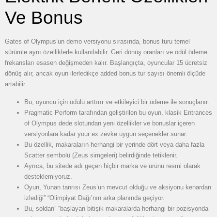
Ve Bonus
Gates of Olympus’un demo versiyonu sırasında, bonus turu temel
sürümle aynı özelliklerle kullanılabilir. Geri dönüş oranları ve ödül ödeme
frekansları esasen değişmeden kalır. Başlangıçta, oyuncular 15 ücretsiz
dönüş alır, ancak oyun ilerledikçe added bonus tur sayısı önemli ölçüde
artabilir.
Bu, oyuncu için ödülü arttırır ve etkileyici bir ödeme ile sonuçlanır.
Pragmatic Perform tarafından geliştirilen bu oyun, klasik Entrances
of Olympus dede slotundan yeni özellikler ve bonuslar içeren
versiyonlara kadar your ex zevke uygun seçenekler sunar.
Bu özellik, makaraların herhangi bir yerinde dört veya daha fazla
Scatter sembolü (Zeus simgeleri) belirdiğinde tetiklenir.
Ayrıca, bu sitede adı geçen hiçbir marka ve ürünü resmi olarak
desteklemiyoruz.
Oyun, Yunan tanrısı Zeus’un mevcut olduğu ve aksiyonu kenardan
izlediği” “Olimpiyat Dağı’nın arka planında geçiyor.
Bu, soldan” “başlayan bitişik makaralarda herhangi bir pozisyonda