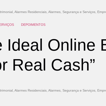
imonial, Alarmes Residenciais, Alarmes, Segurança e Serviços, Empr
ERVIÇOS
DEPOIMENTOS
 Ideal Online 
r Real Cash”
imonial, Alarmes Residenciais, Alarmes, Segurança e Serviços, Empr