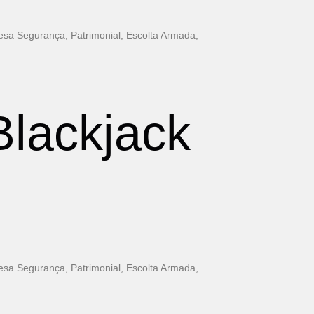
esa Segurança, Patrimonial, Escolta Armada,
Blackjack
esa Segurança, Patrimonial, Escolta Armada,