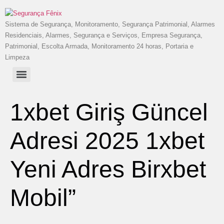
Sistema de Segurança, Monitoramento, Segurança Patrimonial, Alarmes
Residenciais, Alarmes, Segurança e Serviços, Empresa Segurança,
Patrimonial, Escolta Armada, Monitoramento 24 horas, Portaria e
Limpeza
1xbet Giriş Güncel
Adresi 2025 1xbet
Yeni Adres Birxbet
Mobil”