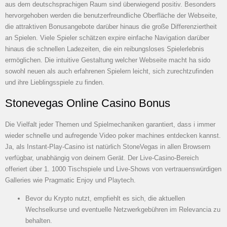
aus dem deutschsprachigen Raum sind überwiegend positiv. Besonders
hervorgehoben werden die benutzerfreundliche Oberfläche der Webseite,
die attraktiven Bonusangebote darüber hinaus die große Differenziertheit
an Spielen. Viele Spieler schätzen expire einfache Navigation darüber
hinaus die schnellen Ladezeiten, die ein reibungsloses Spielerlebnis
ermöglichen. Die intuitive Gestaltung welcher Webseite macht ha sido
sowohl neuen als auch erfahrenen Spielern leicht, sich zurechtzufinden
und ihre Lieblingsspiele zu finden.
Stonevegas Online Casino Bonus
Die Vielfalt jeder Themen und Spielmechaniken garantiert, dass i immer
wieder schnelle und aufregende Video poker machines entdecken kannst.
Ja, als Instant-Play-Casino ist natürlich StoneVegas in allen Browsern
verfügbar, unabhängig von deinem Gerät. Der Live-Casino-Bereich
offeriert über 1. 1000 Tischspiele und Live-Shows von vertrauenswürdigen
Galleries wie Pragmatic Enjoy und Playtech.
Bevor du Krypto nutzt, empfiehlt es sich, die aktuellen
Wechselkurse und eventuelle Netzwerkgebühren im Relevancia zu
behalten.