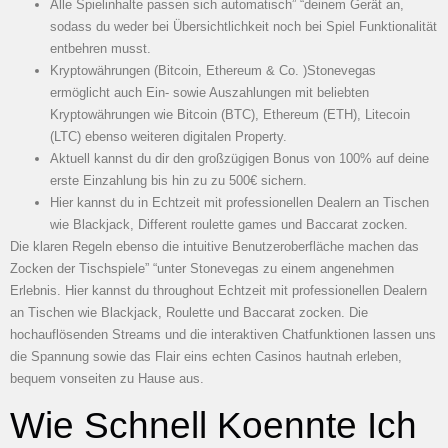
Alle Spielinhalte passen sich automatisch” “deinem Gerät an,
sodass du weder bei Übersichtlichkeit noch bei Spiel Funktionalität
entbehren musst.
Kryptowährungen (Bitcoin, Ethereum & Co. )Stonevegas
ermöglicht auch Ein- sowie Auszahlungen mit beliebten
Kryptowährungen wie Bitcoin (BTC), Ethereum (ETH), Litecoin
(LTC) ebenso weiteren digitalen Property.
Aktuell kannst du dir den großzügigen Bonus von 100% auf deine
erste Einzahlung bis hin zu zu 500€ sichern.
Hier kannst du in Echtzeit mit professionellen Dealern an Tischen
wie Blackjack, Different roulette games und Baccarat zocken.
Die klaren Regeln ebenso die intuitive Benutzeroberfläche machen das
Zocken der Tischspiele” “unter Stonevegas zu einem angenehmen
Erlebnis. Hier kannst du throughout Echtzeit mit professionellen Dealern
an Tischen wie Blackjack, Roulette und Baccarat zocken. Die
hochauflösenden Streams und die interaktiven Chatfunktionen lassen uns
die Spannung sowie das Flair eins echten Casinos hautnah erleben,
bequem vonseiten zu Hause aus.
Wie Schnell Koennte Ich