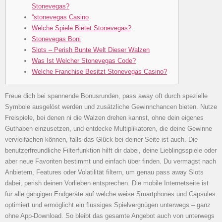
Stonevegas?
“stonevegas Casino
Welche Spiele Bietet Stonevegas?
Stonevegas Boni
Slots – Perish Bunte Welt Dieser Walzen
Was Ist Welcher Stonevegas Code?
Welche Franchise Besitzt Stonevegas Casino?
Freue dich bei spannende Bonusrunden, pass away oft durch spezielle
Symbole ausgelöst werden und zusätzliche Gewinnchancen bieten. Nutze
Freispiele, bei denen ni die Walzen drehen kannst, ohne dein eigenes
Guthaben einzusetzen, und entdecke Multiplikatoren, die deine Gewinne
vervielfachen können, falls das Glück bei deiner Seite ist auch. Die
benutzerfreundliche Filterfunktion hilft dir dabei, deine Lieblingsspiele oder
aber neue Favoriten bestimmt und einfach über finden. Du vermagst nach
Anbietern, Features oder Volatilität filtern, um genau pass away Slots
dabei, perish deinen Vorlieben entsprechen. Die mobile Internetseite ist
für alle gängigen Endgeräte auf welche weise Smartphones und Capsules
optimiert und ermöglicht ein flüssiges Spielvergnügen unterwegs – ganz
ohne App-Download. So bleibt das gesamte Angebot auch von unterwegs