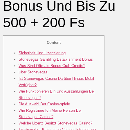
Bonus Und Bis Zu
500 + 200 Fs
Content
Sicherheit Und Lizenzierung
Stonevegas Gambling Establishment Bonus
Was Sind Oftmals Bonus Crab Credits?
Über Stonevegas
Ist Stonevegas Casino Darüber Hinaus Mobil
Verfügbar?
Wie Funktionieren Ein Und Auszahlungen Bei
Stonevegas?
Die Auswahl Der Casino-spiele
Wie Registriere Ich Meine Person Bei
Stonevegas Casino?
Welche Lizenz Besitzt Stonevegas Casino?
Tischspiele – Klassische Casino Unterhaltung