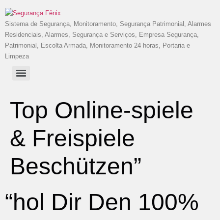
Sistema de Segurança, Monitoramento, Segurança Patrimonial, Alarmes
Residenciais, Alarmes, Segurança e Serviços, Empresa Segurança,
Patrimonial, Escolta Armada, Monitoramento 24 horas, Portaria e
Limpeza
Top Online-spiele
& Freispiele
Beschützen”
“hol Dir Den 100%