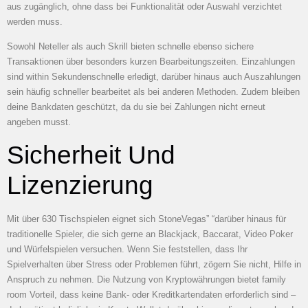
aus zugänglich, ohne dass bei Funktionalität oder Auswahl verzichtet
werden muss.
Sowohl Neteller als auch Skrill bieten schnelle ebenso sichere
Transaktionen über besonders kurzen Bearbeitungszeiten. Einzahlungen
sind within Sekundenschnelle erledigt, darüber hinaus auch Auszahlungen
sein häufig schneller bearbeitet als bei anderen Methoden. Zudem bleiben
deine Bankdaten geschützt, da du sie bei Zahlungen nicht erneut
angeben musst.
Sicherheit Und
Lizenzierung
Mit über 630 Tischspielen eignet sich StoneVegas” “darüber hinaus für
traditionelle Spieler, die sich gerne an Blackjack, Baccarat, Video Poker
und Würfelspielen versuchen. Wenn Sie feststellen, dass Ihr
Spielverhalten über Stress oder Problemen führt, zögern Sie nicht, Hilfe in
Anspruch zu nehmen. Die Nutzung von Kryptowährungen bietet family
room Vorteil, dass keine Bank- oder Kreditkartendaten erforderlich sind –