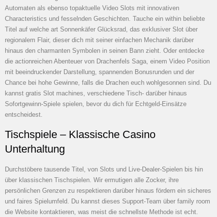
Automaten als ebenso topaktuelle Video Slots mit innovativen
Characteristics und fesselnden Geschichten. Tauche ein within beliebte
Titel auf welche art Sonnenkäfer Glücksrad, das exklusiver Slot über
regionalem Flair, dieser dich mit seiner einfachen Mechanik darüber
hinaus den charmanten Symbolen in seinen Bann zieht. Oder entdecke
die actionreichen Abenteuer von Drachenfels Saga, einem Video Position
mit beeindruckender Darstellung, spannenden Bonusrunden und der
Chance bei hohe Gewinne, falls die Drachen euch wohlgesonnen sind. Du
kannst gratis Slot machines, verschiedene Tisch- darüber hinaus
Sofortgewinn-Spiele spielen, bevor du dich für Echtgeld-Einsätze
entscheidest.
Tischspiele – Klassische Casino
Unterhaltung
Durchstöbere tausende Titel, von Slots und Live-Dealer-Spielen bis hin
über klassischen Tischspielen. Wir ermutigen alle Zocker, ihre
persönlichen Grenzen zu respektieren darüber hinaus fördern ein sicheres
und faires Spielumfeld. Du kannst dieses Support-Team über family room
die Website kontaktieren, was meist die schnellste Methode ist echt.