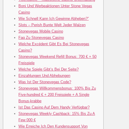
Boni Und Werbeaktionen Unter Stone Vegas
Casino
Wie Schnell Kann Ich Gewinne Abheben?”
Slots – Perish Bunte Welt Jeder Walzen
Stonevegas Mobile Casino
Faq Zu Stonevegas Casino
Welche Excédent Gibt Es Bei Stonevegas
Casino?
Stonevegas Weekend Refill Bonus: 700 € + 50
Freispiele
Welche Spiele Gibt’s Bei Der Seite?
Einzahlungen Und Abhebungen
Was Ist Der Stonevegas Code?
Stonevegas Willkommensbonus: 100% Bis Zu
Five-hundred € + 200 Freispiele + A Single
Bonus-krabbe
Ist Das Casino Auf Dem Handy Verfügbar?
Stonevegas Weekly Cashback: 15% Bis Zu A
Few 000 €
Wie Erreiche Ich Den Kundensupport Von