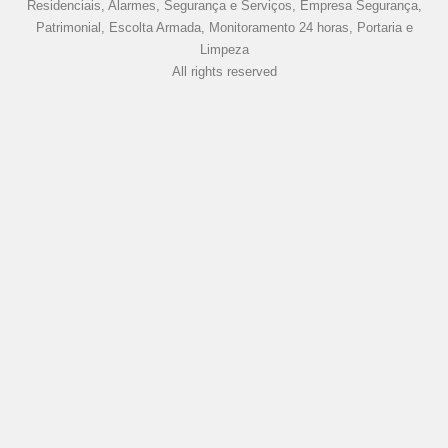
Residenciais, Alarmes, Segurança e Serviços, Empresa Segurança,
Patrimonial, Escolta Armada, Monitoramento 24 horas, Portaria e
Limpeza
All rights reserved