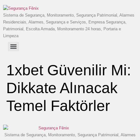
Sistema de Segurança, Monitoramento, Segurança Patrimonial, Alarmes
Residenciais, Alarmes, Segurança e Serviços, Empresa Segurança,
Patrimonial, Escolta Armada, Monitoramento 24 horas, Portaria e
Limpeza
1xbet Güvenilir Mi:
Dikkate Alınacak
Temel Faktörler
Sistema de Segurança, Monitoramento, Segurança Patrimonial, Alarmes