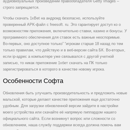
аудиовизуальных произведений правообладателя Getty Images –
строго запрещается.
Чтобы скачать 1xBet на андроид безопасно, используйте
проверенный APK-файл с freesoft. ru. Это гарантирует доступ ко о
возможностям приложения, включительно ставки, казино и бонусы. У
программного обеспечения для ставок есть важные неоспоримые.
Во-первых, оно доступное только” “игрокам старше 18 назад по тем
только правилам, что действую и в веб-версии сайта БК. Во-вторых,
если ip-адрес а компьютере уже связывался с другой учетной
записью, то никак приложение 1хбет скачать на ПК только
зарегистрироваться в которого в качестве новому игрока.
Особенности Софта
Обновления быть улучшить производительность и предложить новые
мальской, которые делают качестве приложения еще достаточно
удобным. Для загрузки обновленной версии зайдите в настройки
моего устройства или скачайте её напрямую пиппардом нашего
официального сайта. Если возникнут вопрос или сложности со
обновлением, наша службу поддержки всегда должна помочь вам