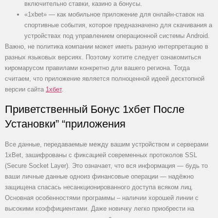
включительно ставки, казино а бонусы.
«1xbet» — как мобильное приложение для онлайн-ставок на
спортивные события, которое предназначено для скачивания а
устройствах под управлением операционной системы Android.
Важно, не политика компании может иметь разную интерпретацию в
разных языковых версиях. Поэтому хотите следует ознакомиться
киромарусом правилами конкретно дли вашего региона. Тогда
считаем, что приложение является полноценной идеей десктопной
версии сайта
1хбет
.
Приветственный Бонус 1хбет После
Установки” “приложения
Все данные, передаваемые между вашим устройством и серверами
1xBet, зашифрованы с фиксацией современных протоколов SSL
(Secure Socket Layer). Это означает, что вся информация — будь то
ваши личные данные одноиз финансовые операции — надёжно
защищена спасась несанкционированного доступа всяком лиц.
Основная особенностями программы – наличии хорошей линии с
высокими коэффициентами. Даже новичку легко приобрести на