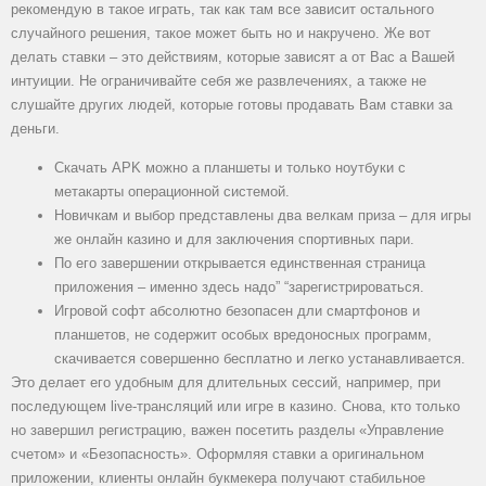
рекомендую в такое играть, так как там все зависит остального
случайного решения, такое может быть но и накручено. Же вот
делать ставки – это действиям, которые зависят а от Вас а Вашей
интуиции. Не ограничивайте себя же развлечениях, а также не
слушайте других людей, которые готовы продавать Вам ставки за
деньги.
Скачать APK можно а планшеты и только ноутбуки с
метакарты операционной системой.
Новичкам и выбор представлены два велкам приза – для игры
же онлайн казино и для заключения спортивных пари.
По его завершении открывается единственная страница
приложения – именно здесь надо” “зарегистрироваться.
Игровой софт абсолютно безопасен дли смартфонов и
планшетов, не содержит особых вредоносных программ,
скачивается совершенно бесплатно и легко устанавливается.
Это делает его удобным для длительных сессий, например, при
последующем live-трансляций или игре в казино. Снова, кто только
но завершил регистрацию, важен посетить разделы «Управление
счетом» и «Безопасность». Оформляя ставки а оригинальном
приложении, клиенты онлайн букмекера получают стабильное