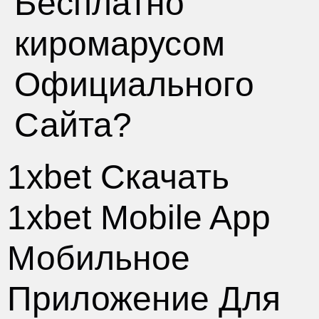
Бесплатно
киромарусом
Официального
Сайта?
1xbet Скачать
1xbet Mobile App
Мобильное
Приложение Для