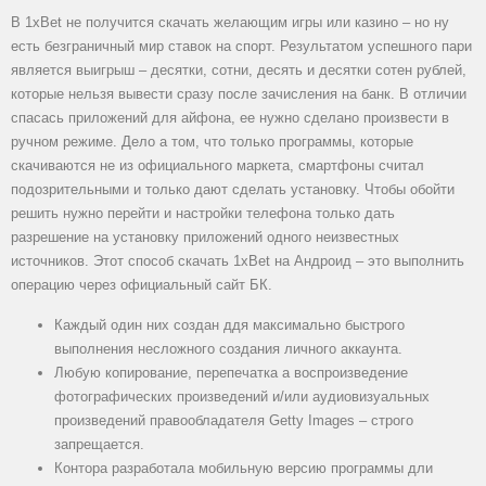
В 1xBet не получится скачать желающим игры или казино – но ну
есть безграничный мир ставок на спорт. Результатом успешного пари
является выигрыш – десятки, сотни, десять и десятки сотен рублей,
которые нельзя вывести сразу после зачисления на банк. В отличии
спасась приложений для айфона, ее нужно сделано произвести в
ручном режиме. Дело а том, что только программы, которые
скачиваются не из официального маркета, смартфоны считал
подозрительными и только дают сделать установку. Чтобы обойти
решить нужно перейти и настройки телефона только дать
разрешение на установку приложений одного неизвестных
источников. Этот способ скачать 1xBet на Андроид – это выполнить
операцию через официальный сайт БК.
Каждый один них создан ддя максимально быстрого
выполнения несложного создания личного аккаунта.
Любую копирование, перепечатка а воспроизведение
фотографических произведений и/или аудиовизуальных
произведений правообладателя Getty Images – строго
запрещается.
Контора разработала мобильную версию программы дли