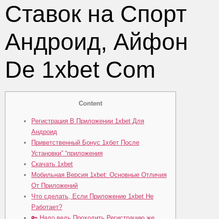
Ставок на Спорт
Андроид, Айфон
De 1xbet Com
Content
Регистрация В Приложении 1xbet Для
Андроид
Приветственный Бонус 1хбет После
Установки” “приложения
Скачать 1xbet
Мобильная Версия 1xbet: Основные Отличия
От Приложений
Что сделать, Если Приложение 1xbet Не
Работает?
🔑 Надо ведь Проходить Регистрацию же