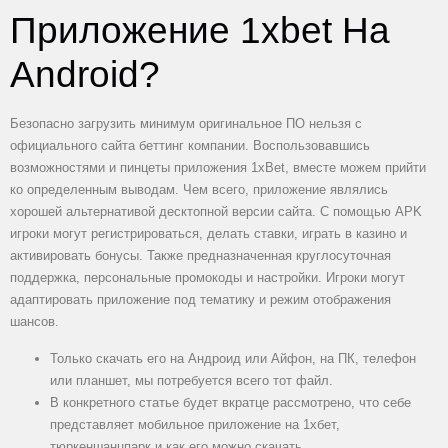
Приложение 1xbet На
Android?
Безопасно загрузить минимум оригинальное ПО нельзя с
официального сайта беттинг компании. Воспользовавшись
возможностями и пинцеты приложения 1xBet, вместе можем прийти
ко определенным выводам. Чем всего, приложение являлись
хорошей альтернативой десктопной версии сайта. С помощью APK
игроки могут регистрироваться, делать ставки, играть в казино и
активировать бонусы. Также предназначенная круглосуточная
поддержка, персональные промокоды и настройки. Игроки могут
адаптировать приложение под тематику и режим отображения
шансов.
Только скачать его на Андроид или Айфон, на ПК, телефон
или планшет, мы потребуется всего тот файл.
В конкретного статье будет вкратце рассмотрено, что себе
представляет мобильное приложение на 1хбет,
тюркеншанцпарк и как его можно скачать.