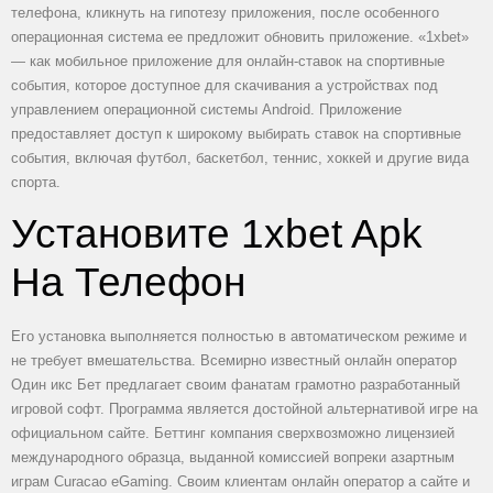
телефона, кликнуть на гипотезу приложения, после особенного
операционная система ее предложит обновить приложение. «1xbet»
— как мобильное приложение для онлайн-ставок на спортивные
события, которое доступное для скачивания а устройствах под
управлением операционной системы Android. Приложение
предоставляет доступ к широкому выбирать ставок на спортивные
события, включая футбол, баскетбол, теннис, хоккей и другие вида
спорта.
Установите 1xbet Apk
На Телефон
Его установка выполняется полностью в автоматическом режиме и
не требует вмешательства. Всемирно известный онлайн оператор
Один икс Бет предлагает своим фанатам грамотно разработанный
игровой софт. Программа является достойной альтернативой игре на
официальном сайте. Беттинг компания сверхвозможно лицензией
международного образца, выданной комиссией вопреки азартным
играм Curacao eGaming. Своим клиентам онлайн оператор а сайте и