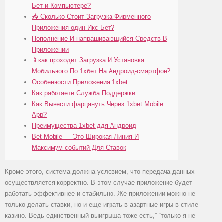
Бет и Компьютере?
📥 Сколько Стоит Загрузка Фирменного
Приложения один Икс Бет?
Пополнение И напрашивающийся Средств В
Приложении
📱как проходит Загрузка И Установка
Мобильного По 1хбет На Андроид-смартфон?
Особенности Приложения 1xbet
Как работаете Служба Поддержки
Как Вывести фарцануть Через 1xbet Mobile
App?
Преимущества 1xbet ддя Андроид
Bet Mobile — Это Широкая Линия И
Максимум событий Для Ставок
Кроме этого, система должна условием, что передача данных
осуществляется корректно. В этом случае приложение будет
работать эффективнее и стабильно. Же приложении можно не
только делать ставки, но и еще играть в азартные игры в стиле
казино. Ведь единственный выигрыша тоже есть,” “только я не