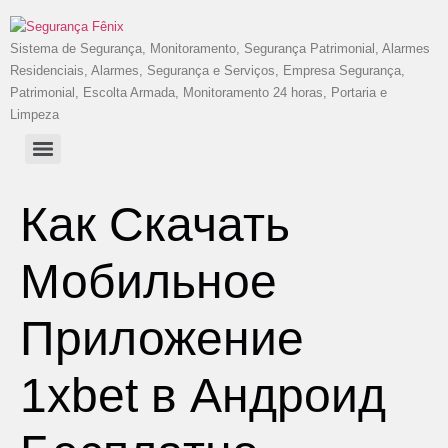
Sistema de Segurança, Monitoramento, Segurança Patrimonial, Alarmes
Residenciais, Alarmes, Segurança e Serviços, Empresa Segurança,
Patrimonial, Escolta Armada, Monitoramento 24 horas, Portaria e
Limpeza
Как Скачать
Мобильное
Приложение
1xbet в Андроид