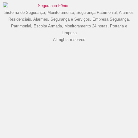
Sistema de Segurança, Monitoramento, Segurança Patrimonial, Alarmes
Residenciais, Alarmes, Segurança e Serviços, Empresa Segurança,
Patrimonial, Escolta Armada, Monitoramento 24 horas, Portaria e
Limpeza
All rights reserved