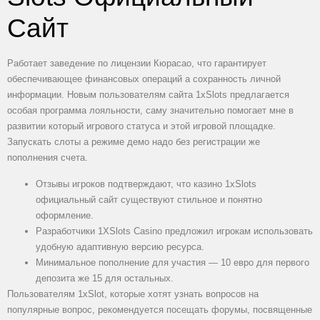
Сайт
Работает заведение по лицензии Кюрасао, что гарантирует
обеспечивающее финансовых операций а сохранность личной
информации. Новым пользователям сайта 1xSlots предлагается
особая программа лояльности, саму значительно помогает мне в
развитии который игрового статуса и этой игровой площадке.
Запускать слоты а режиме демо надо без регистрации же
пополнения счета.
Отзывы игроков подтверждают, что казино 1xSlots
официальный сайт существуют стильное и понятно
оформление.
Разработчики 1XSlots Casino предложил игрокам использовать
удобную адаптивную версию ресурса.
Минимальное пополнение для участия — 10 евро для первого
депозита же 15 для остальных.
Пользователям 1xSlot, которые хотят узнать вопросов на
популярные вопрос, рекомендуется посещать форумы, посвященные