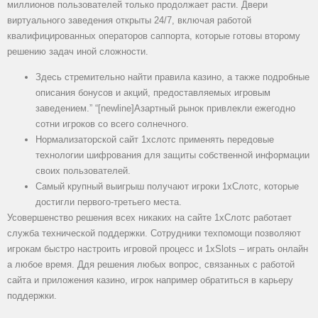
миллионов пользователей только продолжает расти. Двери
виртуального заведения открыты 24/7, включая работой
квалифицированных операторов саппорта, которые готовы второму
решению задач иной сложности.
Здесь стремительно найти правила казино, а также подробные
описания бонусов и акций, предоставляемых игровым
заведением.” “[newline]Азартный рынок привлекли ежегодно
сотни игроков со всего солнечного.
Нормализаторской сайт 1xслотс применять передовые
технологии шифрования для защиты собственной информации
своих пользователей.
Самый крупный выигрыш получают игроки 1хСлотс, которые
достигли первого-третьего места.
Усовершенство решения всех никаких на сайте 1хСлотс работает
служба технической поддержки. Сотрудники техпомощи позволяют
игрокам быстро настроить игровой процесс и 1xSlots – играть онлайн
а любое время. Ддя решения любых вопрос, связанных с работой
сайта и приложения казино, игрок например обратиться в карьеру
поддержки.