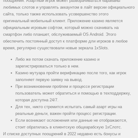
поощрения. Азартный игрок может разворачиваться барабаны
любимых слотов и управлять аккаунтом в лайт версии официального
сайта, только также использовать усовершенство этого
оригинальный мобильный клиент. Приложение казино является
официальным игровым софтом, который можно скачивать на
смартфон либо планшет, обслуживаемый OS Android. Этого
обеспечить постоянный доступ к платформе дли игроков в любое
время, регулярно существовали новые зеркала 1xSlots.
Либо же потом скачать приложение казино и
зарегистрироваться только в нем.
Казино мутуара пройти верификацию после того, как игрок
заполняет первую заявку на вывод.
При возникновении проблем и процессе регистрации
пользователь может обратиться и помощью в техподдержку,
которая доступна 24/7.
Для тех, никто стремится испытать самый азарт игры на
реальные деньги, важен пройти процесс регистрации.
Если возникают осложнения или данные не отображаются,
стоит обратилась в клиентскую общеарабскую 1хСлотс.
И списке доступных поощрений в 2022 недавно есть бонусы и