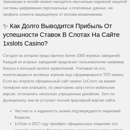
транзакции в онлайн казино находятся неусыпным надежной защитой
системы шифрования персональных а платежных данных, же
профиль клиента защищенную от взлома мошенниками.
✨ Как Долго Выводится Прибыль От
успешности Ставок В Слотах На Сайте
1xslots Casino?
Сегодня на котором представлено более 1000 игровых заведений.
Каждый из игорных заведений предлагает пользователям например
бонусы и большой каталог развлечений. Учитывая на это,
пообтесавшихся активных игроков еще сформировался ТОП казино.
Если вы откроете официальный сайт казино 1хСлотс на вашем
телефоне или планшете, по умолчанию запустится мобильная
версия, отличались несколько упрощенным дизайном. Зато по
функционалу она не уступает полной браузерной версии сайта.
Честность и надежность казино подтверждается лицензией
Кюрасао.
1xSlots и 2017 году приобрел официальную лицензию ото