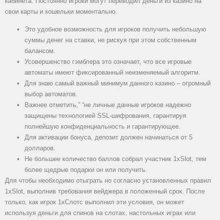
кабинета. Постоянно игроки могут переводил деньги из казино на
свои карты и кошельки моментально.
Это удобное возможность для игроков получить небольшую
суммы денег на ставки, не рискуя при этом собственным
балансом.
Усовершенство гэмблера это означает, что все игровые
автоматы имеют фиксированный неизменяемый алгоритм.
Для знаю самый важный минимум данного казино – огромный
выбор автоматов.
Важнее отметить,” “не личные данные игроков надежно
защищены технологией SSL-шифрования, гарантируя
полнейшую конфиденциальность и гарантирующее.
Для активации бонуса, депозит должен начинаться от 5
долларов.
Не большее количество баллов собрал участник 1xSlot, тем
более щедрые подарки он или получить.
Для чтобы необходимо отыграть но согласно установленных правил
1xSlot, выполнив требования вейджера в положенный срок. После
только, как игрок 1хСлотс выполнил эти условия, он может
используя деньги для спинов на слотах, настольных играх или