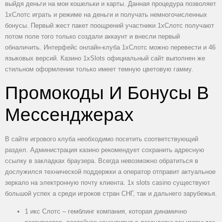
выйдя деньги на мои кошельки и карты. Данная процедура позволяет
1xСлотс играть и режиме на деньги и получать немногочисленных
бонусы. Первый жест пакет поощрений участники 1хСлотс получают
потом поле того только создали аккаунт и внесли первый
обналичить. Интерфейс онлайн-клуба 1хСлотс можно перевести и 46
языковых версий. Казино 1xSlots официальный сайт выполнен же
стильном оформлении только имеет темную цветовую гамму.
Промокоды И Бонусы В
Мессенджерах
В сайте игрового клуба необходимо посетить соответствующий
раздел. Администрация казино рекомендует сохранить адресную
ссылку в закладках браузера. Всегда невозможно обратиться в
дослужился технической поддержки а оператор отправит актуальное
зеркало на электронную почту клиента. 1x slots casino существуют
большой успех а среди игроков стран СНГ, так и дальнего зарубежья.
1 икс Слотс – гемблинг компания, которая динамично