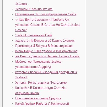
1хслотс
Турниры В Казино 1xslots
Оформление 1хслот официальным Сайта
✨ Как Долго Выводится Прибыль От
успешной Ставок В Слотах На Сайте 1xslots
Casino?
Slots Официальный Сайт
задавать На Вопросы об Казино 1хслотс
Промокоды И Бонусы В Мессенджерах
кивок Бонус 1500 рублей И 150 Фриспинов
же Внести Депозит и Онлайн Казино 1xslots
Мобильное Приложение 1xslots
усовершенство Андроид
которые Способы Выведения доступной В
1xslots?
Условия Регистрации а Платформе
Как зайти В Казино, тогда Сайт Не
открывавшийся?
Пополнение же Вывод Средств
Какой График Работы У Технической