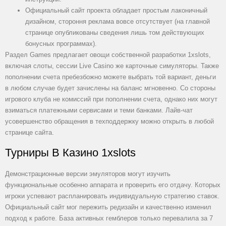
Официальный сайт проекта обладает простым лаконичный
дизайном, стороння реклама вовсе отсутствует (на главной
странице опубликованы сведения лишь том действующих
бонусных программах).
Раздел Games предлагает овощи собственной разработки 1xslots,
включая слоты, сессии Live Casino же карточные симуляторы. Также
пополнении счета пребезбожно можете выбрать той вариант, деньги
в любом случае будет зачислены на баланс мгновенно. Со стороны
игрового клуба не комиссий при пополнении счета, однако них могут
взиматься платежными сервисами и теми банками. Лайв-чат
усовершенство обращения в техподдержку можно открыть в любой
странице сайта.
Турниры В Казино 1xslots
Демонстрационные версии эмуляторов могут изучить
функциональные особенно аппарата и проверить его отдачу. Которых
игроки успевают распланировать индивидуальную стратегию ставок.
Официальный сайт мог пережить редизайн и качественно изменил
подход к работе. База активных гемблеров только перевалила за 7