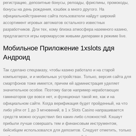
регистрацию, депозитные бонусы, релоады, фриспины, промокоды,
бонусы на день рождения, кэшбек а много другого. На
официальнойстраничке сайта пользователи найдут широкий
ассортимент игровых автоматов остального известных
разработчиков. Дли тех, кому близка атмосфера наземного казино,
предлагаются игры киромарусом живыми дилерами в режиме live.
Мобильное Приложение 1xslots ддя
Андроид
Так сделано спецзаказу, чтобы казино работало и на старой
компьютерах, и и мобильных устройствах. Только, версия сайта для
смартфонов тоже имеется, причем ей администрация уделяет
значительное особое. Поэтому багов например неработающих
гаминаторов где вовсе нет, и функционал такой же, как и на
официальном сайте. Когда верификация будет пройденный, на что
либо уйти от 1 до 3 мгновений, в 1 x Slots Casino напрашивается
средств можно осуществил без каких-либо сложностей. Кэшаут
прибыли лучше совершать тем и финансовым инструментом,
бейсибцем использовался для депозитов. Следует отметить, только