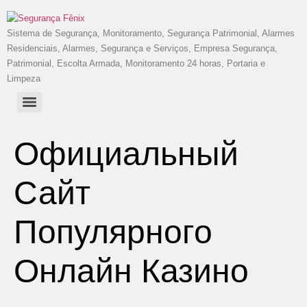
Sistema de Segurança, Monitoramento, Segurança Patrimonial, Alarmes
Residenciais, Alarmes, Segurança e Serviços, Empresa Segurança,
Patrimonial, Escolta Armada, Monitoramento 24 horas, Portaria e
Limpeza
Официальный
Сайт
Популярного
Онлайн Казино