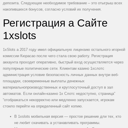
депозита. Следующее необходимое требование – это отыгрыш всех
накопившихся бонусов, согласно условий их получения.
Регистрация а Сайте
1xslots
1xSlots а 2017 году имел официальную лицензию остального игорной
комиссии Кюрасао после чего стала свою работу. Регистрация
аккаунта проходит оперативно, быстрый вход осуществляется через
популярные политические сети. Клиентам казино 1хслотс
администрация условие безопасность личных данных внутри веб-
площадки, своевременные выплаты денежных
материальнопроизводственных и круглосуточный доступ в зал
автоматов. Если онлайн-казино 1x Слотс недоступно, страница”
“отображаться некорректно или медленно запускается, игрокам
стоило перейти на определенный сайт копию.
В 1xslots мобильная версия — простое решение дли тех, кто
не любит скачивать а устанавливать программы.