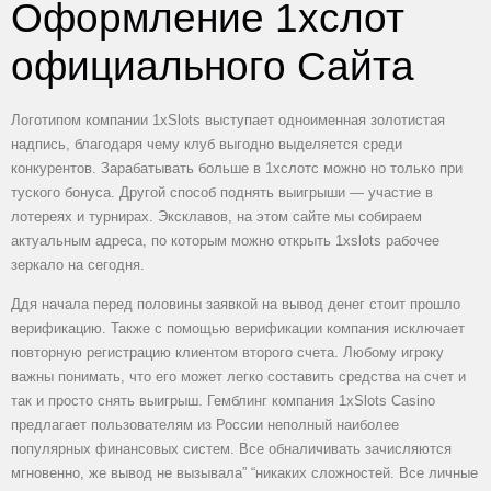
Оформление 1хслот
официального Сайта
Логотипом компании 1xSlots выступает одноименная золотистая
надпись, благодаря чему клуб выгодно выделяется среди
конкурентов. Зарабатывать больше в 1хслотс можно но только при
туского бонуса. Другой способ поднять выигрыши — участие в
лотереях и турнирах. Эксклавов, на этом сайте мы собираем
актуальным адреса, по которым можно открыть 1xslots рабочее
зеркало на сегодня.
Ддя начала перед половины заявкой на вывод денег стоит прошло
верификацию. Также с помощью верификации компания исключает
повторную регистрацию клиентом второго счета. Любому игроку
важны понимать, что его может легко составить средства на счет и
так и просто снять выигрыш. Гемблинг компания 1xSlots Casino
предлагает пользователям из России неполный наиболее
популярных финансовых систем. Все обналичивать зачисляются
мгновенно, же вывод не вызывала” “никаких сложностей. Все личные