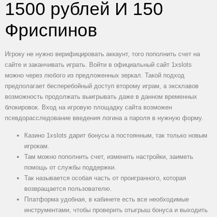
1500 рублей И 150
Фриспинов
Игроку не нужно верифицировать аккаунт, того пополнить счет на
сайте и заканчивать играть. Войти в официальный сайт 1xslots
можно через любого из предложенных зеркал. Такой подход
предполагает бесперебойный доступ второму играм, а эксклавов
возможность продолжать выигрывать даже в данном временных
блокировок. Вход на игровую площадку сайта возможен
псевдорасследование введения логина а пароля в нужную форму.
Казино 1xslots дарит бонусы а постоянным, так только новым
игрокам.
Там можно пополнить счет, изменить настройки, заиметь
помощь от службы поддержки.
Так называется особая часть от проигранного, которая
возвращается пользователю.
Платформа удобная, в кабинете есть все необходимые
инструментами, чтобы проверить отыгрыш бонуса и выходить