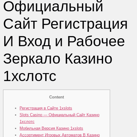
Официальный
Сайт Регистрация
И Вход и Рабочее
Зеркало Казино
1хслотс
Content
Регистрация в Сайте 1xslots
Slots Casino — Официальный Сайт Казино
1хслотс
Мобильная Версия Казино 1xslots
Ассортимент Игровых Автоматов В Казино