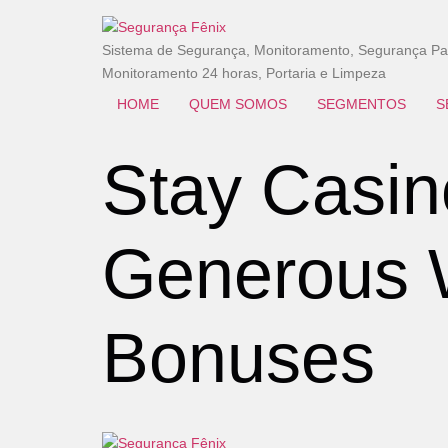
Sistema de Segurança, Monitoramento, Segurança Patr
Monitoramento 24 horas, Portaria e Limpeza
HOME
QUEM SOMOS
SEGMENTOS
S
Stay Casin
Generous 
Bonuses