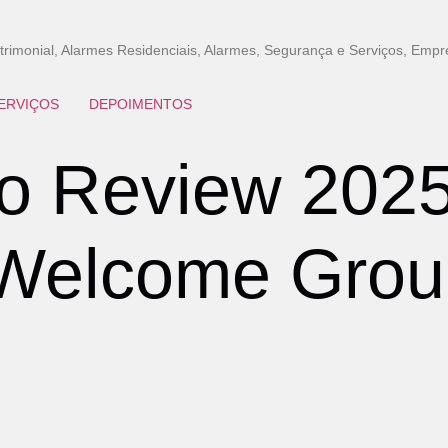
imonial, Alarmes Residenciais, Alarmes, Segurança e Serviços, Empr
ERVIÇOS
DEPOIMENTOS
o Review 2025
Welcome Grou