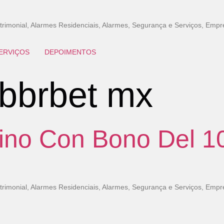
imonial, Alarmes Residenciais, Alarmes, Segurança e Serviços, Empr
ERVIÇOS
DEPOIMENTOS
bbrbet mx
ino Con Bono Del 
imonial, Alarmes Residenciais, Alarmes, Segurança e Serviços, Empr