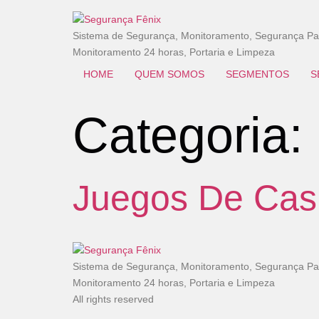
Sistema de Segurança, Monitoramento, Segurança Patr
Monitoramento 24 horas, Portaria e Limpeza
HOME
QUEM SOMOS
SEGMENTOS
S
Categoria:
Juegos De Cas
Sistema de Segurança, Monitoramento, Segurança Patr
Monitoramento 24 horas, Portaria e Limpeza
All rights reserved