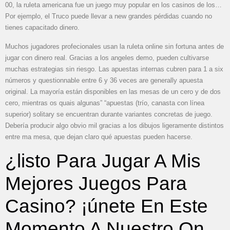
00, la ruleta americana fue un juego muy popular en los casinos de los…
Por ejemplo, el Truco puede llevar a new grandes pérdidas cuando no
tienes capacitado dinero.
Muchos jugadores profecionales usan la ruleta online sin fortuna antes de
jugar con dinero real. Gracias a los angeles demo, pueden cultivarse
muchas estrategias sin riesgo. Las apuestas internas cubren para 1 a six
números y questionnable entre 6 y 36 veces are generally apuesta
original. La mayoría están disponibles en las mesas de un cero y de dos
cero, mientras os quais algunas” “apuestas (trío, canasta con línea
superior) solitary se encuentran durante variantes concretas de juego.
Debería producir algo obvio mil gracias a los dibujos ligeramente distintos
entre ma mesa, que dejan claro qué apuestas pueden hacerse.
¿listo Para Jugar A Mis
Mejores Juegos Para
Casino? ¡únete En Este
Momento A Nuestro On