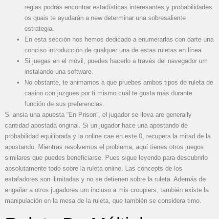
reglas podrás encontrar estadísticas interesantes y probabilidades
os quais te ayudarán a new determinar una sobresaliente
estrategia.
En esta sección nos hemos dedicado a enumerarlas con darte una
conciso introducción de qualquer una de estas ruletas en línea.
Si juegas en el móvil, puedes hacerlo a través del navegador um
instalando una software.
No obstante, te animamos a que pruebes ambos tipos de ruleta de
casino con juzgues por ti mismo cuál te gusta más durante
función de sus preferencias.
Si ansia una apuesta “En Prison”, el jugador se lleva are generally
cantidad apostada original. Si un jugador hace una apostando de
probabilidad equilibrada y la online cae en este 0, recupera la mitad de la
apostando. Mientras resolvemos el problema, aquí tienes otros juegos
similares que puedes beneficiarse. Pues sigue leyendo para descubrirlo
absolutamente todo sobre la ruleta online. Las concepts de los
estafadores son ilimitadas y no se detienen sobre la ruleta. Además de
engañar a otros jugadores um incluso a mis croupiers, también existe la
manipulación en la mesa de la ruleta, que también se considera timo.