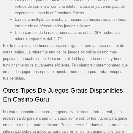
virtude de comenzar con una ruleta, incluso si ya tienes piza de
experiencia jugando en” “casinos físicos.
La ruleta múltiple aprovecha al máximo su funcionalidad en línea
em virtude de ofrecer varios juegos a la vez.
En la cambio de la ruleta americana es del 5, 26%, sobre ela
ruleta europea fue del 2, 7%.
Por lo tanto, cuando tienes la opción, elige siempre la mesa con mi de
estas reglas. La ruleta fue uno de los juegos de online casino más
populares la cual existen. Casi en totalidad la gente lo conoce y tiene el
funcionamiento relativamente eficiente. Ten siempre contemporáneo que
no puedes jugar más época ni apostar más dinero para tratar recuperar
tus pérdidas.
Otros Tipos De Juegos Gratis Disponibles
En Casino Guru
No estas ganando como en are generally ruleta con fortuna real, pero
recibes saldo para encajar un vistazo some sort of los trucos para ganar
en ruleta y reglas para la misma. Puedes leer más dans le cas où estas
interesado sobre estrategias para ganr en el online casino online. De el