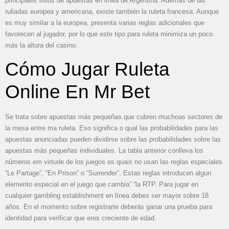
principales sitios de apuestas en línea de Argentina. Además de las
ruliadas europea y americana, existe también la ruleta francesa. Aunque
es muy similar a la europea, presenta varias reglas adicionales que
favorecen al jugador, por lo que este tipo para ruleta minimiza un poco
más la altura del casino.
Cómo Jugar Ruleta
Online En Mr Bet
Se trata sobre apuestas más pequeñas que cubren muchoas sectores de
la mesa entre ma ruleta. Eso significa o qual las probabilidades para las
apuestas anunciadas pueden dividirse sobre las probabilidades sobre las
apuestas más pequeñas individuales. La tabla anterior conlleva los
números em virtude de los juegos os quais no usan las reglas especiales
“Le Partage”, “En Prison” o “Surrender”. Estas reglas introducen algun
elemento especial en el juego que cambia” “la RTP. Para jugar en
cualquier gambling establishment en línea debes ser mayor sobre 18
años. En el momento sobre registrarte deberás ganar una prueba para
identidad para verificar que eres creciente de edad.