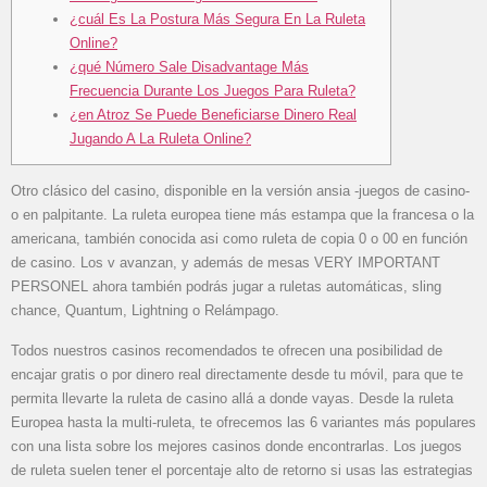
¿cuál Es La Postura Más Segura En La Ruleta
Online?
¿qué Número Sale Disadvantage Más
Frecuencia Durante Los Juegos Para Ruleta?
¿en Atroz Se Puede Beneficiarse Dinero Real
Jugando A La Ruleta Online?
Otro clásico del casino, disponible en la versión ansia -juegos de casino-
o en palpitante. La ruleta europea tiene más estampa que la francesa o la
americana, también conocida asi como ruleta de copia 0 o 00 en función
de casino. Los v avanzan, y además de mesas VERY IMPORTANT
PERSONEL ahora también podrás jugar a ruletas automáticas, sling
chance, Quantum, Lightning o Relámpago.
Todos nuestros casinos recomendados te ofrecen una posibilidad de
encajar gratis o por dinero real directamente desde tu móvil, para que te
permita llevarte la ruleta de casino allá a donde vayas. Desde la ruleta
Europea hasta la multi-ruleta, te ofrecemos las 6 variantes más populares
con una lista sobre los mejores casinos donde encontrarlas. Los juegos
de ruleta suelen tener el porcentaje alto de retorno si usas las estrategias