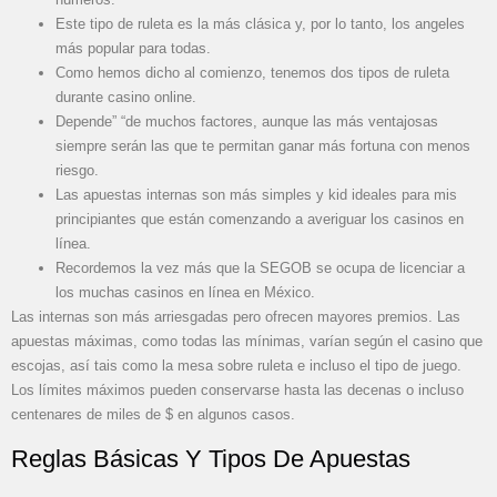
Este tipo de ruleta es la más clásica y, por lo tanto, los angeles
más popular para todas.
Como hemos dicho al comienzo, tenemos dos tipos de ruleta
durante casino online.
Depende” “de muchos factores, aunque las más ventajosas
siempre serán las que te permitan ganar más fortuna con menos
riesgo.
Las apuestas internas son más simples y kid ideales para mis
principiantes que están comenzando a averiguar los casinos en
línea.
Recordemos la vez más que la SEGOB se ocupa de licenciar a
los muchas casinos en línea en México.
Las internas son más arriesgadas pero ofrecen mayores premios. Las
apuestas máximas, como todas las mínimas, varían según el casino que
escojas, así tais como la mesa sobre ruleta e incluso el tipo de juego.
Los límites máximos pueden conservarse hasta las decenas o incluso
centenares de miles de $ en algunos casos.
Reglas Básicas Y Tipos De Apuestas