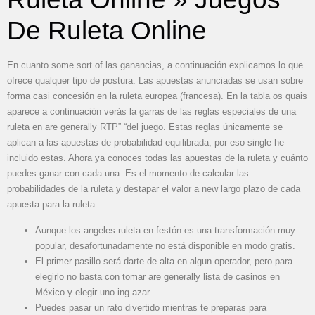
De Ruleta Online
En cuanto some sort of las ganancias, a continuación explicamos lo que
ofrece qualquer tipo de postura. Las apuestas anunciadas se usan sobre
forma casi concesión en la ruleta europea (francesa). En la tabla os quais
aparece a continuación verás la garras de las reglas especiales de una
ruleta en are generally RTP” “del juego. Estas reglas únicamente se
aplican a las apuestas de probabilidad equilibrada, por eso single he
incluido estas. Ahora ya conoces todas las apuestas de la ruleta y cuánto
puedes ganar con cada una. Es el momento de calcular las
probabilidades de la ruleta y destapar el valor a new largo plazo de cada
apuesta para la ruleta.
Aunque los angeles ruleta en festón es una transformación muy
popular, desafortunadamente no está disponible en modo gratis.
El primer pasillo será darte de alta en algun operador, pero para
elegirlo no basta con tomar are generally lista de casinos en
México y elegir uno ing azar.
Puedes pasar un rato divertido mientras te preparas para