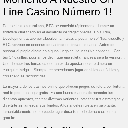
Line Casino Número 1!
De comienzo australiano, BTG se convirtió rápidamente durante un
software cualificado en el desarrollo de tragamonedas. En su día,
Development acabó por absorber la marca, a pesar no se” “fixa disuelto y
BTG aparece en decenas de casinos en linea mexicanos. Antes de
apostar el propio dinero en alguna juego es insustituible conocer… Con
tus 37 casillas, podríamos decir que una ruleta francesa sera la versión…
Uno de nuestros lemas es que antes de apostar nuestro dinero en
cualquier intriga… Siempre recomendamos jugar en sitios confiables y
con licencias reconocidas.
La mayoría de los casinos online que ofrecen juegos de ruleta por fortuna
real te permiten jugar gratis. Es una buena manera de aprender las
distintas apuestas, testear diversas variantes, practicar tus estrategias y
divertirte sin arriesgar sus fondos. A los angeles ruleta en palpitante,
lamentablemente, no se puede jugar durante modo demo o de forma
gratuita.