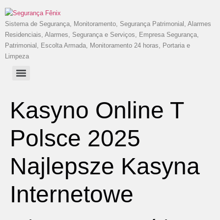
Sistema de Segurança, Monitoramento, Segurança Patrimonial, Alarmes
Residenciais, Alarmes, Segurança e Serviços, Empresa Segurança,
Patrimonial, Escolta Armada, Monitoramento 24 horas, Portaria e
Limpeza
Kasyno Online T
Polsce 2025
Najlepsze Kasyna
Internetowe