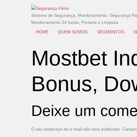
Sistema de Segurança, Monitoramento, Segurança Patr
Monitoramento 24 horas, Portaria e Limpeza
HOME
QUEM SOMOS
SEGMENTOS
S
Mostbet In
Bonus, Do
Deixe um come
O seu endereço de e-mail não será publicado.
Campos